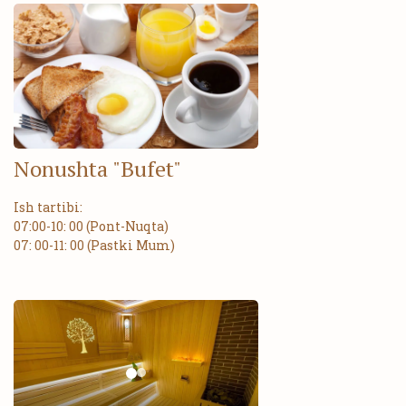
Nonushta "Bufet"
Ish tartibi:
07:00-10: 00 (Pont-Nuqta)
07: 00-11: 00 (Pastki Mum)